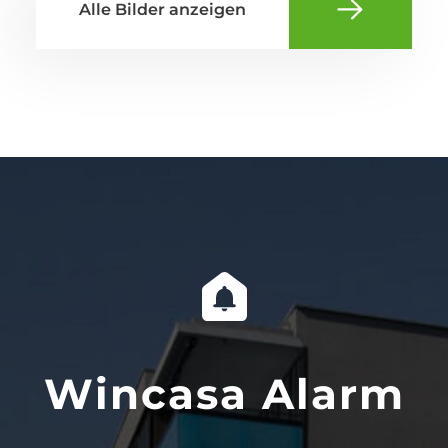
Alle Bilder anzeigen
Wincasa Alarm