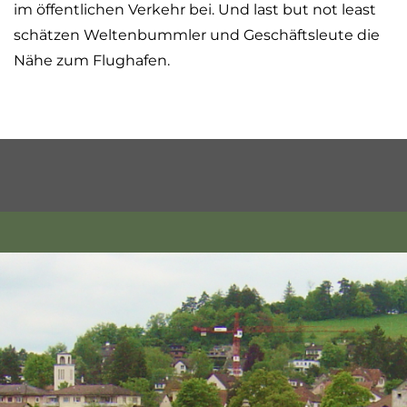
im öffentlichen Verkehr bei. Und last but not least
schätzen Weltenbummler und Geschäftsleute die
Nähe zum Flughafen.