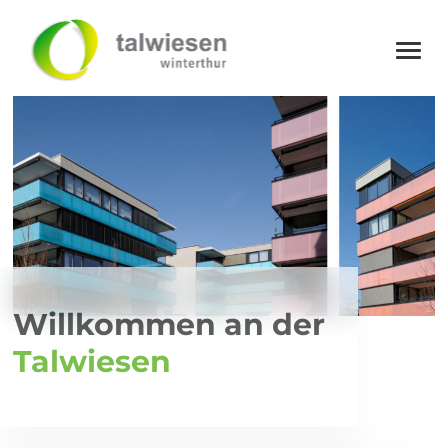
Willkommen an der
Talwiesen