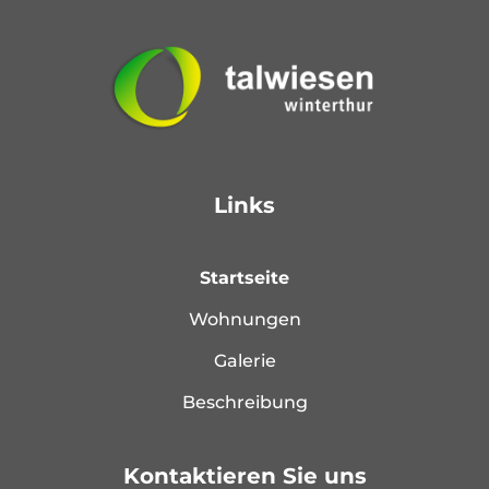
Links
Startseite
Wohnungen
Galerie
Beschreibung
Kontaktieren Sie uns