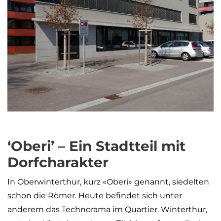
‘Oberi’ – Ein Stadtteil mit
Dorfcharakter
In Oberwinterthur, kurz «Oberi» genannt, siedelten
schon die Römer. Heute befindet sich unter
anderem das Technorama im Quartier. Winterthur,