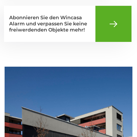
Abonnieren Sie den Wincasa
Alarm und verpassen Sie keine
freiwerdenden Objekte mehr!