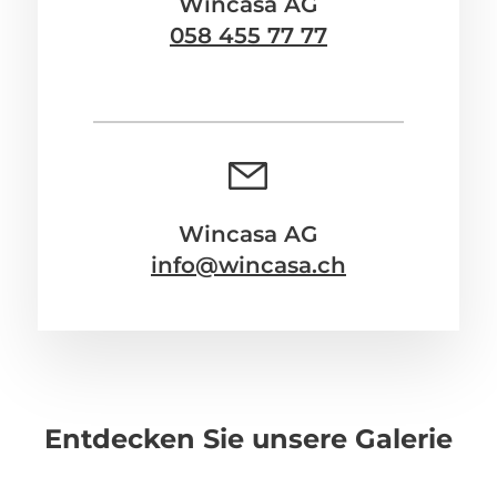
Wincasa AG
058 455 77 77
Wincasa AG
info@wincasa.ch
Entdecken Sie unsere Galerie