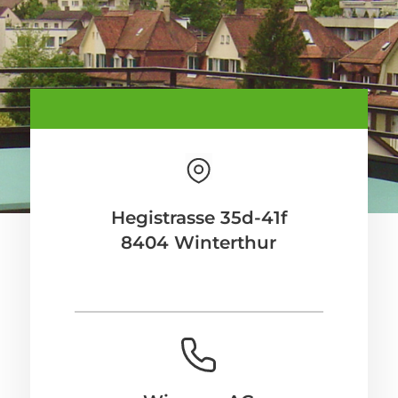
Hegistrasse 35d-41f
8404 Winterthur