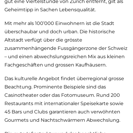
gut eine Viertelstunde von Zürich entfernt, gilt als
Geheimtipp in Sachen Lebensqualität.
Mit mehr als 100’000 Einwohnern ist die Stadt
überschaubar und doch urban. Die historische
Altstadt verfügt über die grösste
zusammenhängende Fussgängerzone der Schweiz
– und einen abwechslungsreichen Mix aus kleinen
Fachgeschäften und grossen Kaufhäusern.
Das kulturelle Angebot findet überregional grosse
Beachtung. Prominente Beispiele sind das
Casinotheater oder das Fotomuseum. Rund 200
Restaurants mit internationaler Speisekarte sowie
45 Bars und Clubs garantieren auch verwöhnten
Gourmets und Nachtschwärmern Abwechslung.